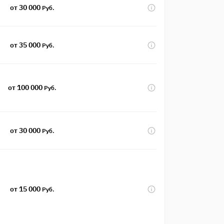
от 30 000
Руб.
от 35 000
Руб.
от 100 000
Руб.
от 30 000
Руб.
от 15 000
Руб.