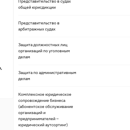
Представительство в судах
общей юрисдикции
Представительство в
арбитражных судах
Защита должностных лиц
организаций по уголовным
делам
,
Защита по административным
делам
Комплексное юридическое
сопровождение бизнеса
(абонентское обслуживание
организаций и
предпринимателей –
юридический аутсортинг)